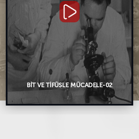
BİT VE TİFÜSLE MÜCADELE-02