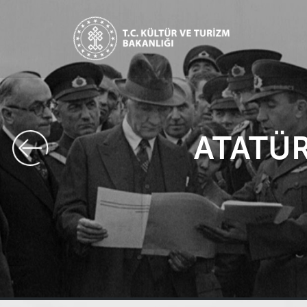
ALMAN İMPARATOR