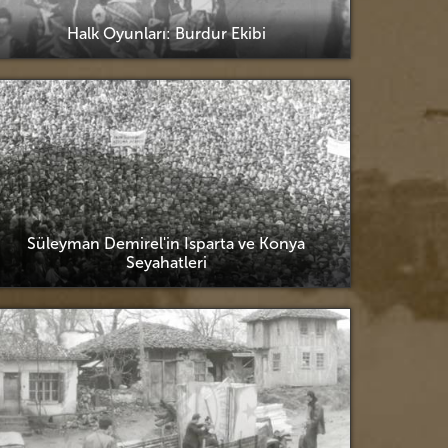
Halk Oyunları: Burdur Ekibi
Süleyman Demirel'in Isparta ve Konya
Seyahatleri