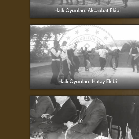
Halk Oyunları: Akçaabat Ekibi
Halk Oyunları: Hatay Ekibi