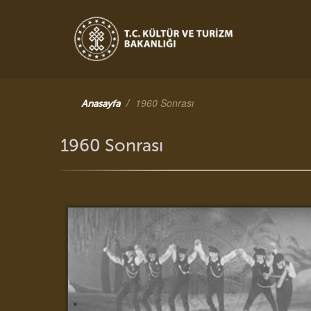
1960 Sonrası
Anasayfa
1960 Sonrası