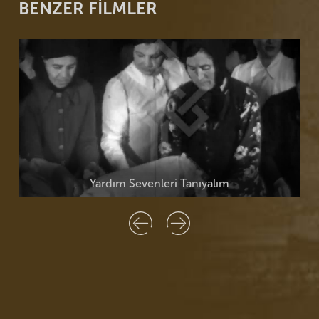
BENZER FİLMLER
Yardım Sevenleri Tanıyalım