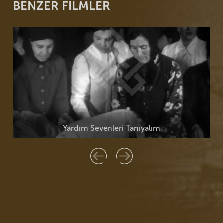
BENZER FİLMLER
Yardım Sevenleri Tanıyalım